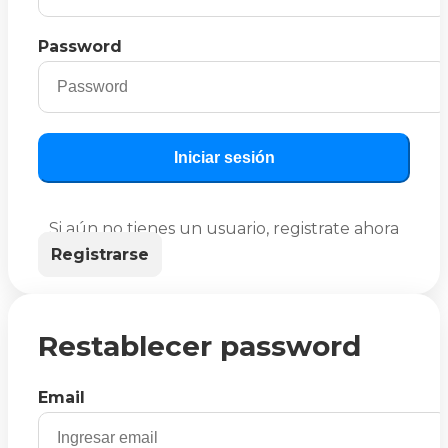
Password
Iniciar sesión
Si aún no tienes un usuario, registrate ahora
Registrarse
Restablecer password
Email