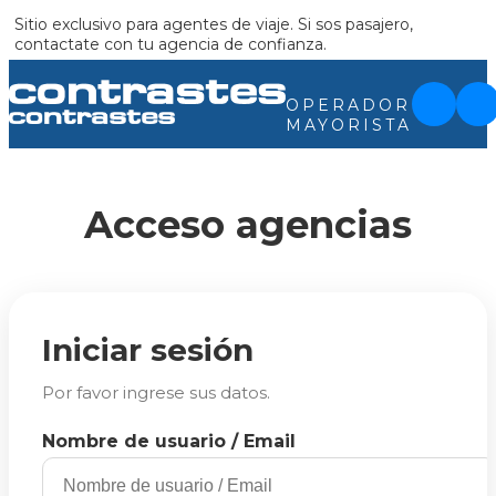
Sitio exclusivo para agentes de viaje. Si sos pasajero,
contactate con tu agencia de confianza.
OPERADOR
MAYORISTA
Acceso agencias
Iniciar sesión
Por favor ingrese sus datos.
Nombre de usuario / Email