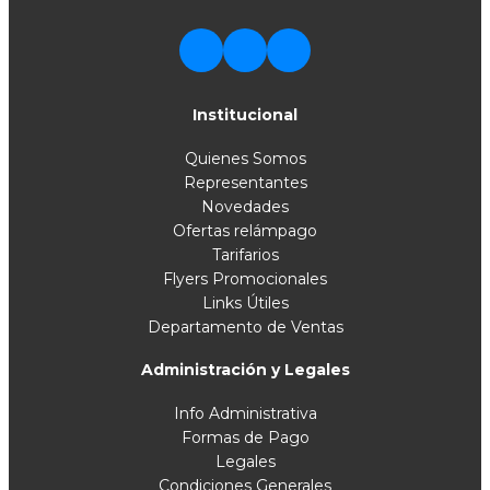
Institucional
Quienes Somos
Representantes
Novedades
Ofertas relámpago
Tarifarios
Flyers Promocionales
Links Útiles
Departamento de Ventas
Administración y Legales
Info Administrativa
Formas de Pago
Legales
Condiciones Generales