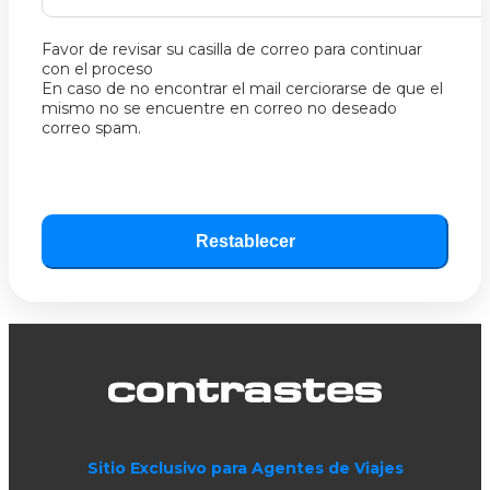
Favor de revisar su casilla de correo para continuar
con el proceso
En caso de no encontrar el mail cerciorarse de que el
mismo no se encuentre en correo no deseado
correo spam.
Restablecer
Sitio Exclusivo para Agentes de Viajes