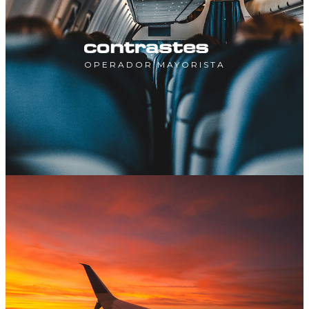
OPERADOR MAYORISTA