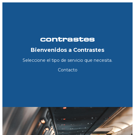
Bienvenidos a Contrastes
Seleccione el tipo de servicio que necesita.
Contacto